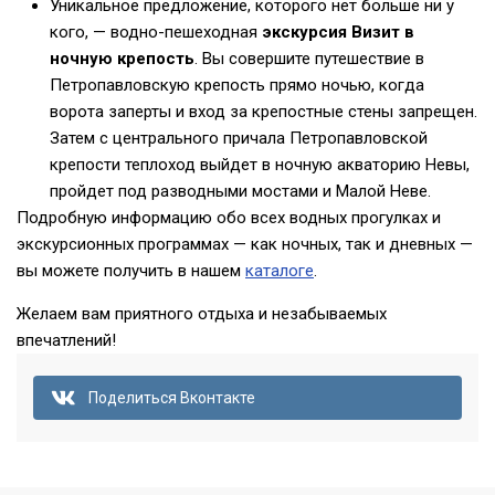
Уникальное предложение, которого нет больше ни у
кого, — водно-пешеходная
экскурсия
Визит в
ночную крепость
. Вы совершите путешествие в
Петропавловскую крепость прямо ночью, когда
ворота заперты и вход за крепостные стены запрещен.
Затем с центрального причала Петропавловской
крепости теплоход выйдет в ночную акваторию Невы,
пройдет под разводными мостами и Малой Неве.
Подробную информацию обо всех водных прогулках и
экскурсионных программах — как ночных, так и дневных —
вы можете получить в нашем
каталоге
.
Желаем вам приятного отдыха и незабываемых
впечатлений!
Поделиться Вконтакте