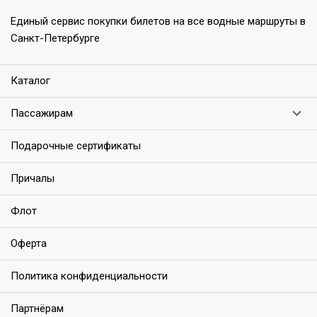
Единый сервис покупки билетов на все водные маршруты в
Санкт-Петербурге
Каталог
Пассажирам
Подарочные сертификаты
Причалы
Флот
Оферта
Политика конфиденциальности
Партнёрам