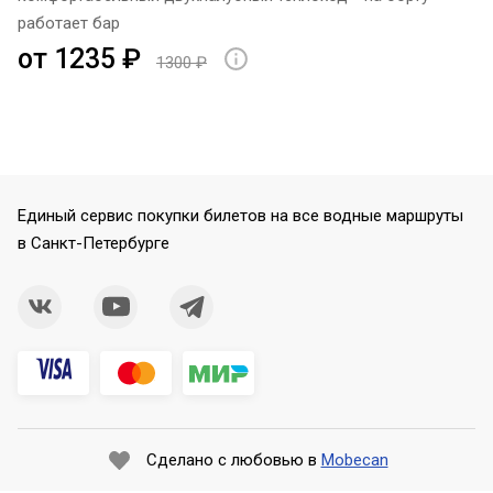
работает бар
от 1235 ₽
1300 ₽
Единый сервис покупки билетов на все водные маршруты
в Санкт-Петербурге
Сделано с любовью в
Mobecan