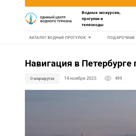
Водные экскурсии,
прогулки и
теплоходы
КАТАЛОГ ВОДНЫХ ПРОГУЛОК
ПОДАРОЧНЫЕ
Навигация в Петербурге
14 ноября 2025
499
О маршрутах