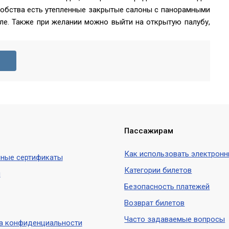
удобства есть утепленные закрытые салоны с панорамными
ле. Также при желании можно выйти на открытую палубу,
Пассажирам
Как использовать электронн
ные сертификаты
Категории билетов
ы
Безопасность платежей
Возврат билетов
Часто задаваемые вопросы
а конфиденциальности