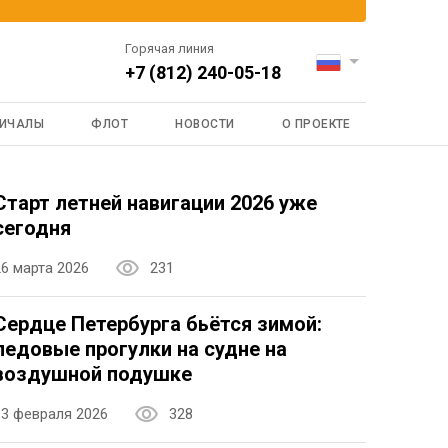
Горячая линия
+7 (812) 240-05-18
ИЧАЛЫ
ФЛОТ
НОВОСТИ
О ПРОЕКТЕ
Старт летней навигации 2026 уже
сегодня
26 марта 2026
231
Сердце Петербурга бьётся зимой:
ледовые прогулки на судне на
воздушной подушке
13 февраля 2026
328