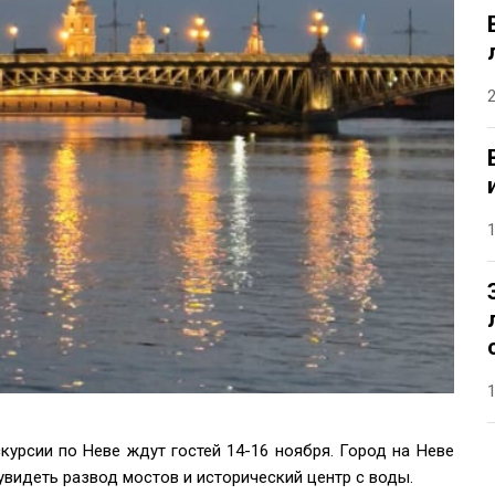
курсии по Неве ждут гостей 14-16 ноября. Город на Неве
увидеть развод мостов и исторический центр с воды.