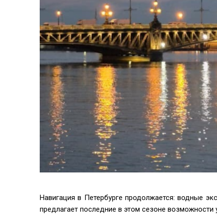
Навигация в Петербурге продолжается: водные экс
предлагает последние в этом сезоне возможности 