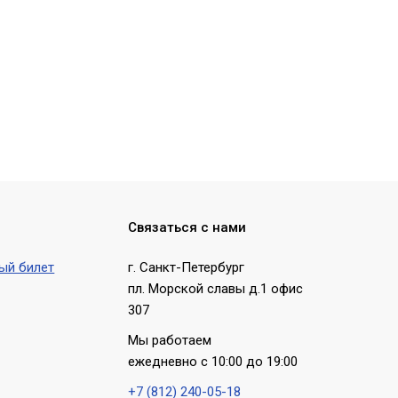
Связаться с нами
ый билет
г. Санкт-Петербург
пл. Морской славы д.1 офис
307
Мы работаем
ежедневно с 10:00 до 19:00
+7 (812) 240-05-18