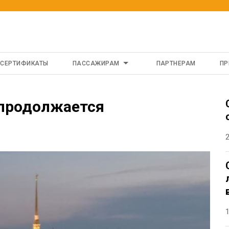
 СЕРТИФИКАТЫ
ПАССАЖИРАМ
ПАРТНЕРАМ
ПР
 продолжается