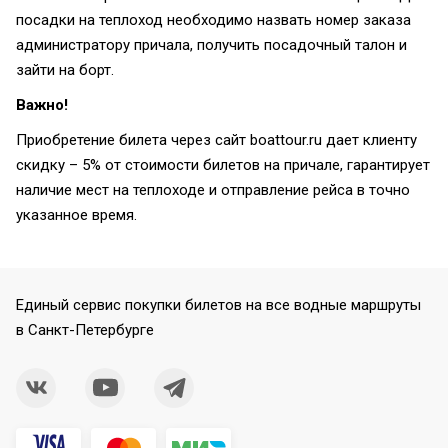
посадки на теплоход необходимо назвать номер заказа
администратору причала, получить посадочный талон и
зайти на борт.
Важно!
Приобретение билета через сайт boattour.ru дает клиенту
скидку – 5% от стоимости билетов на причале, гарантирует
наличие мест на теплоходе и отправление рейса в точно
указанное время.
Единый сервис покупки билетов на все водные маршруты
в Санкт-Петербурге