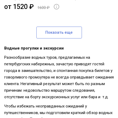
от 1520 ₽
1600 ₽
Показать еще
Водные прогулки и экскурсии
Разнообразие водных туров, предлагаемых на
петербургских набережных, зачастую приводят гостей
города в замешательство, и спонтанная покупка билетов у
говорливого промоутера не всегда оправдывает ожидания
клиента. Негативный результат может быть по разным
причинам: недовольство маршрутом следования,
отсутствие на борту экскурсионных услуг или бара и т.д.
Чтобы избежать неоправданных ожиданий у
путешественников, мы подготовили краткий обзор водных