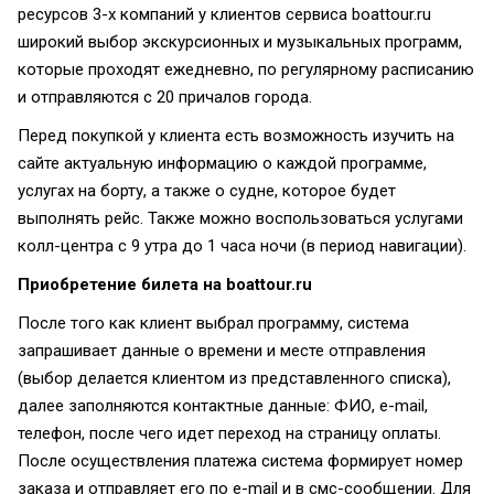
ресурсов 3-х компаний у клиентов сервиса boattour.ru
широкий выбор экскурсионных и музыкальных программ,
которые проходят ежедневно, по регулярному расписанию
и отправляются с 20 причалов города.
Перед покупкой у клиента есть возможность изучить на
сайте актуальную информацию о каждой программе,
услугах на борту, а также о судне, которое будет
выполнять рейс. Также можно воспользоваться услугами
колл-центра с 9 утра до 1 часа ночи (в период навигации).
Приобретение билета на
boattour.
ru
После того как клиент выбрал программу, система
запрашивает данные о времени и месте отправления
(выбор делается клиентом из представленного списка),
далее заполняются контактные данные: ФИО, e-mail,
телефон, после чего идет переход на страницу оплаты.
После осуществления платежа система формирует номер
заказа и отправляет его по e-mail и в смс-сообщении. Для