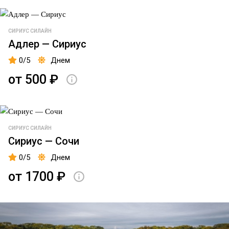
СИРИУС СИЛАЙН
Адлер — Сириус
0/5
Днем
от 500 ₽
СИРИУС СИЛАЙН
Сириус — Сочи
0/5
Днем
от 1700 ₽