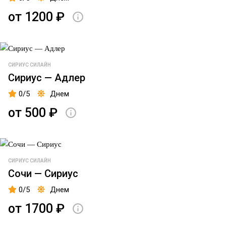
от 1200 ₽
СИРИУС СИЛАЙН
Сириус — Адлер
0/5
Днем
от 500 ₽
СИРИУС СИЛАЙН
Сочи — Сириус
0/5
Днем
от 1700 ₽