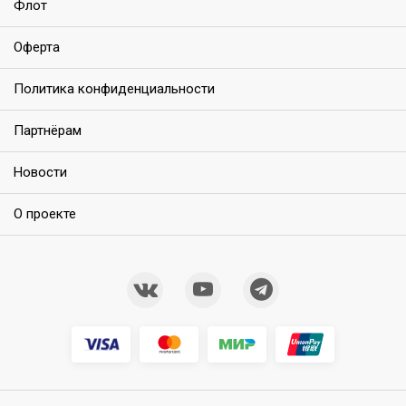
Флот
Оферта
Политика конфиденциальности
Партнёрам
Новости
О проекте