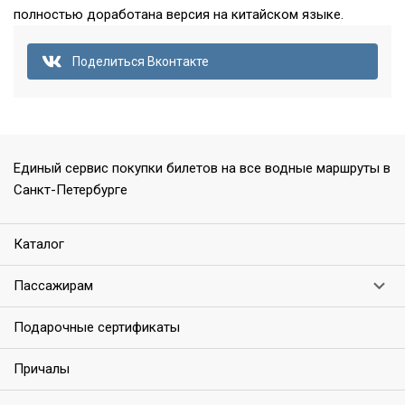
полностью доработана версия на китайском языке.
Поделиться Вконтакте
Единый сервис покупки билетов на все водные маршруты в
Санкт-Петербурге
Каталог
Пассажирам
Подарочные сертификаты
Причалы