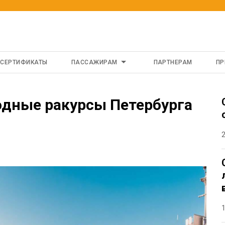
 СЕРТИФИКАТЫ
ПАССАЖИРАМ
ПАРТНЕРАМ
ПР
водные ракурсы Петербурга