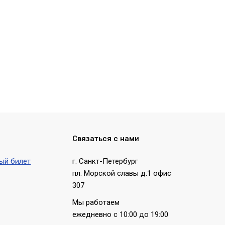
Связаться с нами
ый билет
г. Санкт-Петербург
пл. Морской славы д.1 офис
307
Мы работаем
ежедневно с 10:00 до 19:00