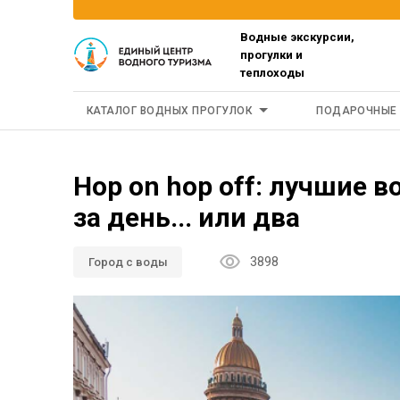
Водные экскурсии,
прогулки и
теплоходы
КАТАЛОГ ВОДНЫХ ПРОГУЛОК
ПОДАРОЧНЫЕ
Hop on hop off: лучшие 
за день... или два
3898
Город с воды