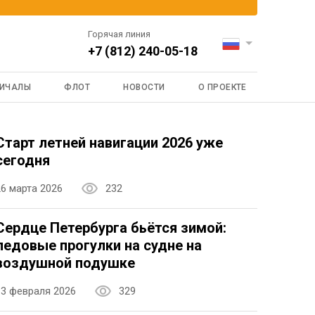
Горячая линия
+7 (812) 240-05-18
ИЧАЛЫ
ФЛОТ
НОВОСТИ
О ПРОЕКТЕ
Старт летней навигации 2026 уже
сегодня
26 марта 2026
232
Сердце Петербурга бьётся зимой:
ледовые прогулки на судне на
воздушной подушке
13 февраля 2026
329