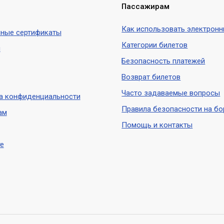
Пассажирам
Как использовать электронн
ные сертификаты
Категории билетов
ы
Безопасность платежей
Возврат билетов
Часто задаваемые вопросы
а конфиденциальности
Правила безопасности на бо
ам
Помощь и контакты
е