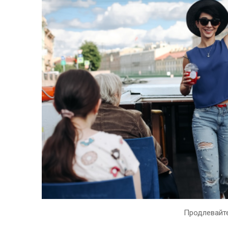
Продлевайте 