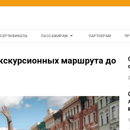
 СЕРТИФИКАТЫ
ПАССАЖИРАМ
ПАРТНЕРАМ
ПР
экскурсионных маршрута до