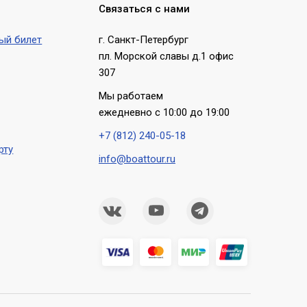
Связаться с нами
ый билет
г. Санкт-Петербург
пл. Морской славы д.1 офис
307
Мы работаем
ежедневно с 10:00 до 19:00
+7 (812) 240-05-18
рту
info@boattour.ru