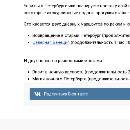
Если вы в Петербурге или планируете поездку этой 
некоторые экскурсионные водные прогулки стала 
Это касается двух дневных маршрутов по рекам и 
Возвращение в старый Петербург (продолжитель
Северная Венеция
(продолжительность 1 час 10
И двух ночных с разводными мостами:
Визит в ночную крепость (продолжительность 2
Магия ночного Петербурга (продолжительность 1
Поделиться Вконтакте