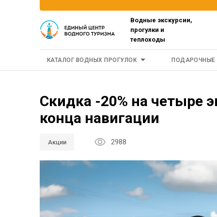
Водные экскурсии,
прогулки и
теплоходы
КАТАЛОГ ВОДНЫХ ПРОГУЛОК
ПОДАРОЧНЫЕ
Скидка -20% на четыре 
конца навигации
2988
Акции