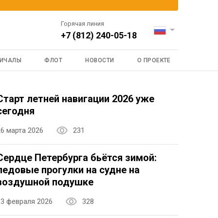
Горячая линия
+7 (812) 240-05-18
ИЧАЛЫ
ФЛОТ
НОВОСТИ
О ПРОЕКТЕ
Старт летней навигации 2026 уже
сегодня
26 марта 2026
231
Сердце Петербурга бьётся зимой:
ледовые прогулки на судне на
воздушной подушке
13 февраля 2026
328