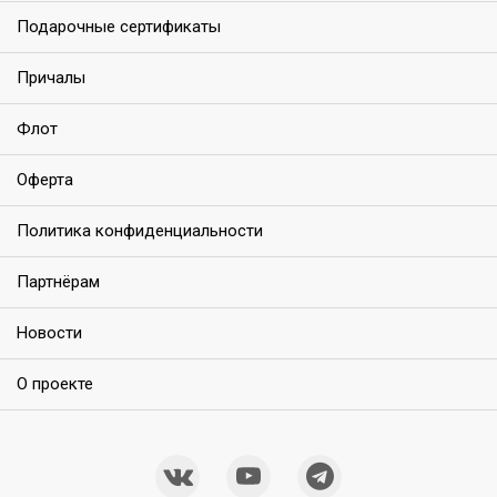
Подарочные сертификаты
Причалы
Флот
Оферта
Политика конфиденциальности
Партнёрам
Новости
О проекте