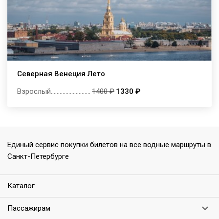
Северная Венеция Лето
Взрослый
...........................
1400 ₽
1330 ₽
Единый сервис покупки билетов на все водные маршруты в
Санкт-Петербурге
Каталог
Пассажирам