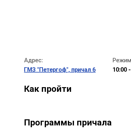
Адрес:
Режим
ГМЗ "Петергоф", причал 6
10:00 -
Как пройти
Программы причала