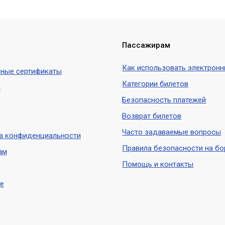
Пассажирам
Как использовать электронн
ные сертификаты
Категории билетов
ы
Безопасность платежей
Возврат билетов
Часто задаваемые вопросы
а конфиденциальности
Правила безопасности на бо
ам
Помощь и контакты
е