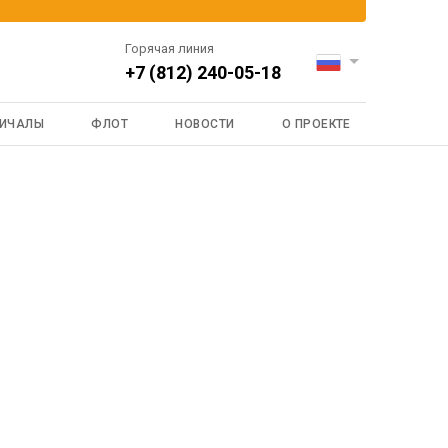
Горячая линия
+7 (812) 240-05-18
ИЧАЛЫ
ФЛОТ
НОВОСТИ
О ПРОЕКТЕ