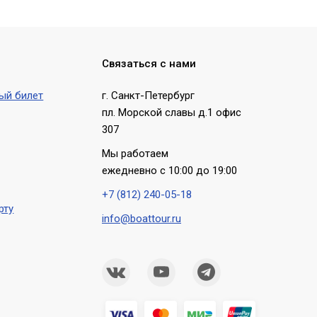
Связаться с нами
ый билет
г. Санкт-Петербург
пл. Морской славы д.1 офис
307
Мы работаем
ежедневно с 10:00 до 19:00
+7 (812) 240-05-18
рту
info@boattour.ru