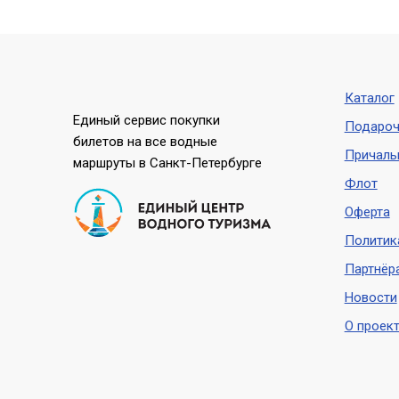
Каталог
Единый сервис покупки
Подароч
билетов на все водные
Причал
маршруты в Санкт-Петербурге
Флот
Оферта
Политик
Партнёр
Новости
О проект