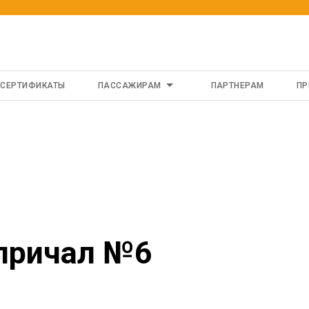
 СЕРТИФИКАТЫ
ПАССАЖИРАМ
ПАРТНЕРАМ
ПР
 причал №6