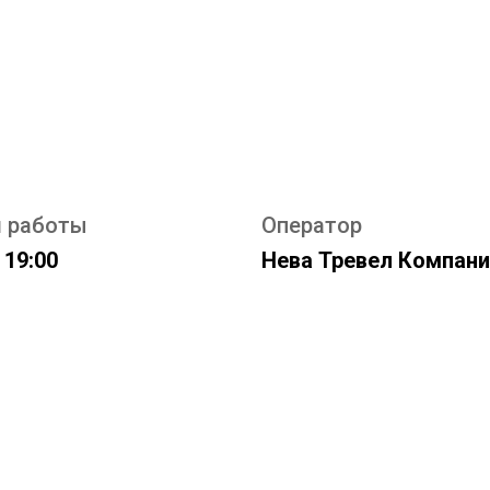
 работы
Оператор
 19:00
Нева Тревел Компани